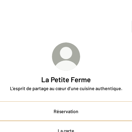
La Petite Ferme
L’esprit de partage au cœur d’une cuisine authentique.
Réservation
La carte