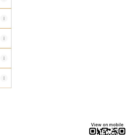
View on mobile