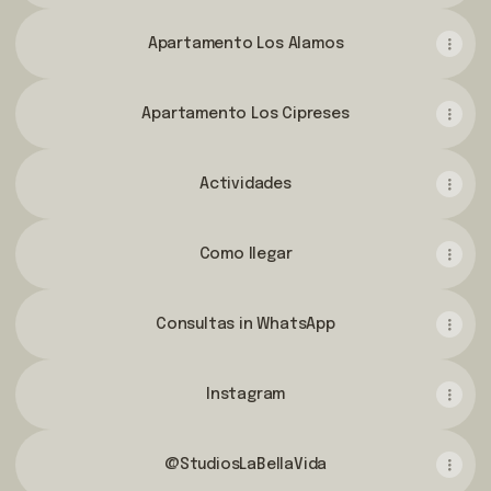
Apartamento Los Alamos
Apartamento Los Cipreses
Actividades
Como llegar
Consultas in WhatsApp
Instagram
@StudiosLaBellaVida