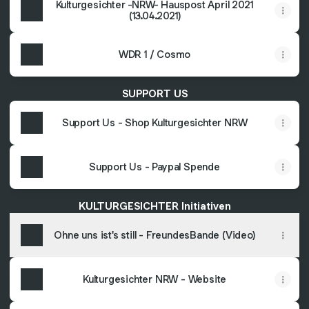
Kulturgesichter -NRW- Hauspost April 2021
(13.04.2021)
WDR 1 / Cosmo
SUPPORT US
Support Us - Shop Kulturgesichter NRW
Support Us - Paypal Spende
KULTURGESICHTER Initiativen
Ohne uns ist's still - FreundesBande (Video)
Kulturgesichter NRW - Website