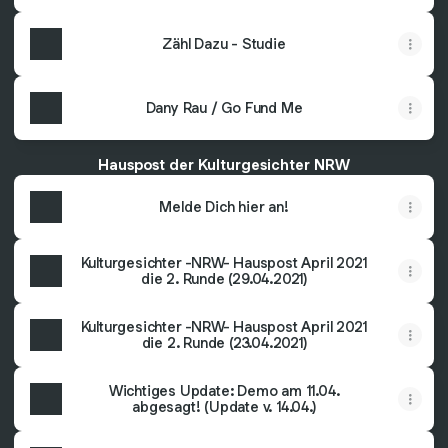
Zähl Dazu - Studie
Dany Rau / Go Fund Me
Hauspost der Kulturgesichter NRW
Melde Dich hier an!
Kulturgesichter -NRW- Hauspost April 2021
die 2. Runde (29.04.2021)
Kulturgesichter -NRW- Hauspost April 2021
die 2. Runde (23.04.2021)
Wichtiges Update: Demo am 11.04.
abgesagt! (Update v. 14.04.)