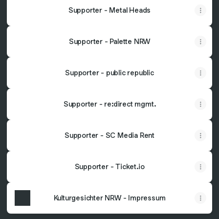
Supporter - Metal Heads
Supporter - Palette NRW
Supporter - public republic
Supporter - re:direct mgmt.
Supporter - SC Media Rent
Supporter - Ticket.io
Kulturgesichter NRW - Impressum