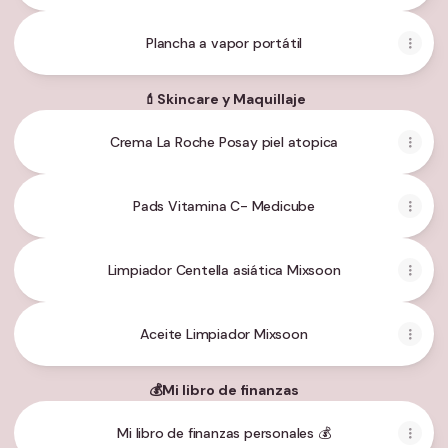
Plancha a vapor portátil
💄Skincare y Maquillaje
Crema La Roche Posay piel atopica
Pads Vitamina C- Medicube
Limpiador Centella asiática Mixsoon
Aceite Limpiador Mixsoon
💰Mi libro de finanzas
Mi libro de finanzas personales 💰