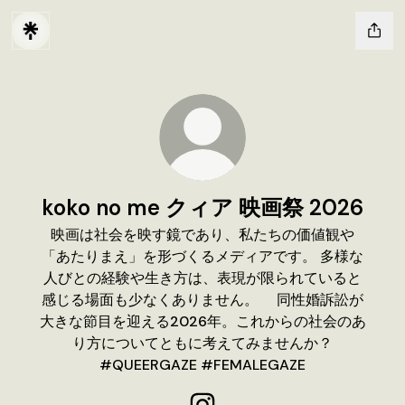
koko no me クィア 映画祭 2026
映画は社会を映す鏡であり、私たちの価値観や
「あたりまえ」を形づくるメディアです。 多様な
人びとの経験や生き方は、表現が限られていると
感じる場面も少なくありません。 同性婚訴訟が
大きな節目を迎える2026年。これからの社会のあ
り方についてともに考えてみませんか？
#QUEERGAZE #FEMALEGAZE