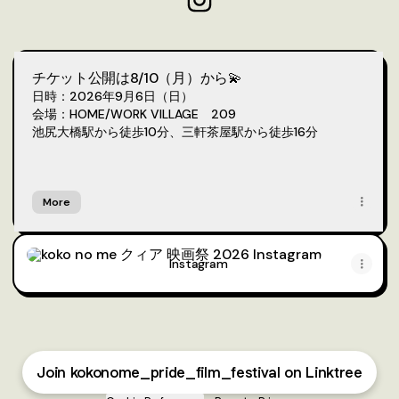
koko no me クィア 映画祭 2026
チケット公開は8/10（月）から💫
日時：2026年9月6日（日）
会場：HOME/WORK VILLAGE 209
池尻大橋駅から徒歩10分、三軒茶屋駅から徒歩16分
More
Instagram
Instagram
Join kokonome_pride_film_festival on Linktree