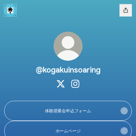
@kogakuinsoaring
@kogakuinsoaring X
@kogakuinsoaring Instag
体験搭乗会申込フォーム
ホームページ