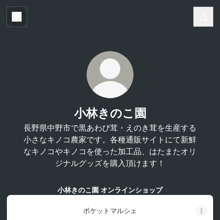
小林きのこ園
長野県中野市で黒あわび茸・えのき茸を生産する
小さなキノコ農家です。各種通販サイトにて新鮮
なキノコやキノコを使った加工品、はたまたオリ
ジナルグッズを購入頂けます！
小林きのこ園 オンラインショップ
ポケットマルシェ