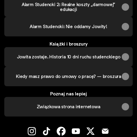
Alarm Studencki 2: Realne koszty „darmowej”
edukacji
Alarm Studencki: Nie oddamy Jowity!
Książki i broszury
Jowita zostaje. Historia 10 dni ruchu studenckiego
Kiedy masz prawo do umowy o pracę? — broszura
Poznaj nas lepiej
Związkowa strona internetowa