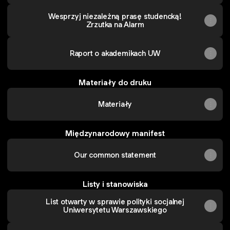
Wesprzyj niezależną prasę studencką!
Zrzutka na Alarm
Raport o akademikach UW
Materiały do druku
Materiały
Międzynarodowy manifest
Our common statement
Listy i stanowiska
List otwarty w sprawie polityki socjalnej
Uniwersytetu Warszawskiego