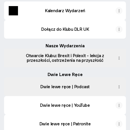
Kalendarz Wydarzeń
Dołącz do Klubu DLR UK
Nasze Wydarzenia
Otwarcie Klubu: Brexit i Polexit - lekcja z
przeszłości, ostrzeżenia na przyszłość
Dwie Lewe Ręce
Dwie lewe ręce | Podcast
Dwie lewe ręce | YouTube
Dwie lewe ręce | Patronite