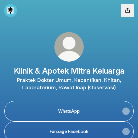
Klinik & Apotek Mitra Keluarga
Praktek Dokter Umum, Kecantikan, Khitan,
Laboratorium, Rawat Inap (Observasi)
WhatsApp
Fanpage Facebook