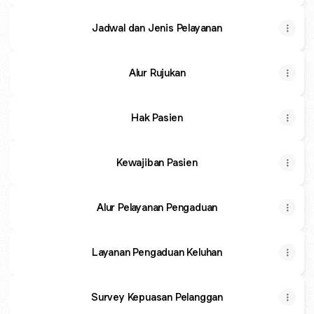
Jadwal dan Jenis Pelayanan
Alur Rujukan
Hak Pasien
Kewajiban Pasien
Alur Pelayanan Pengaduan
Layanan Pengaduan Keluhan
Survey Kepuasan Pelanggan