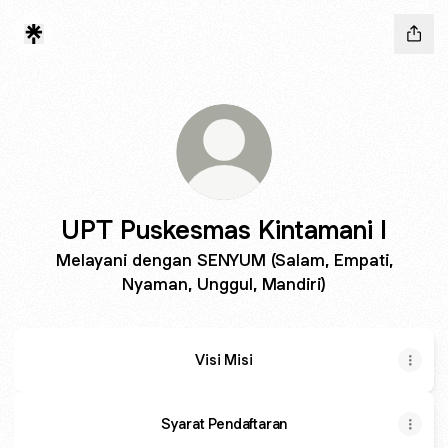
UPT Puskesmas Kintamani I
Melayani dengan SENYUM (Salam, Empati,
Nyaman, Unggul, Mandiri)
Visi Misi
Syarat Pendaftaran