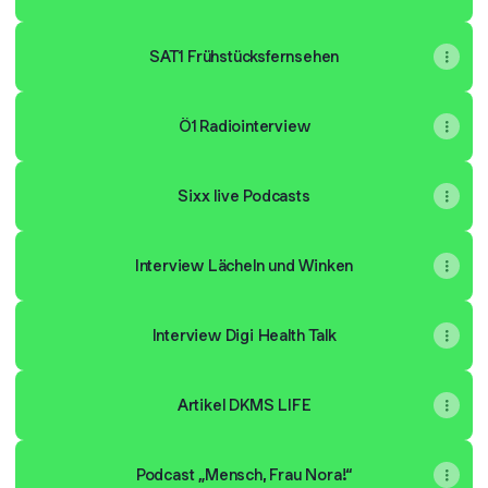
SAT1 Frühstücksfernsehen
Ö1 Radiointerview
Sixx live Podcasts
Interview Lächeln und Winken
Interview Digi Health Talk
Artikel DKMS LIFE
Podcast „Mensch, Frau Nora!“