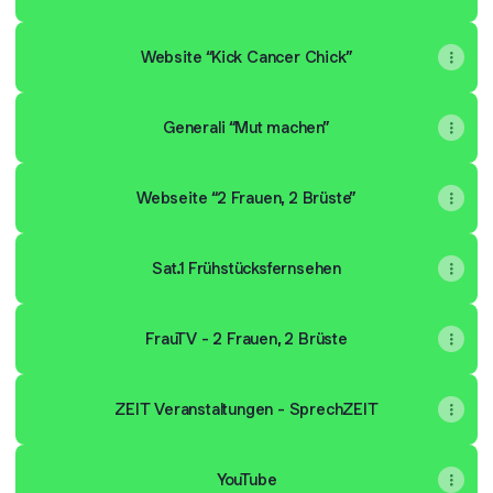
Website “Kick Cancer Chick”
Generali “Mut machen”
Webseite “2 Frauen, 2 Brüste”
Sat.1 Frühstücksfernsehen
FrauTV - 2 Frauen, 2 Brüste
ZEIT Veranstaltungen - SprechZEIT
YouTube