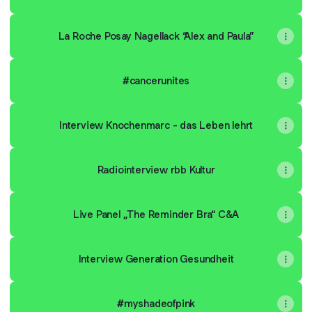
La Roche Posay Nagellack “Alex and Paula”
#cancerunites
Interview Knochenmarc - das Leben lehrt
Radiointerview rbb Kultur
Live Panel „The Reminder Bra“ C&A
Interview Generation Gesundheit
#myshadeofpink