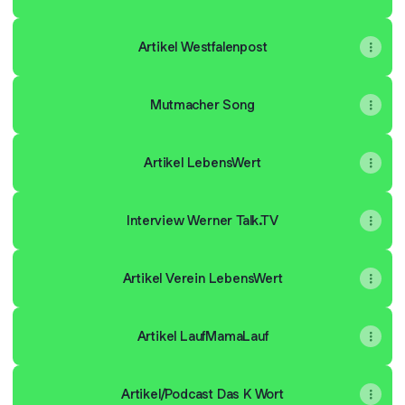
Artikel Westfalenpost
Mutmacher Song
Artikel LebensWert
Interview Werner Talk.TV
Artikel Verein LebensWert
Artikel LaufMamaLauf
Artikel/Podcast Das K Wort