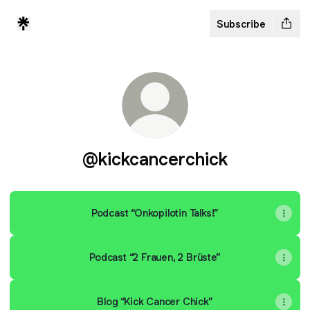
Subscribe
@kickcancerchick
Podcast “Onkopilotin Talks!”
Podcast “2 Frauen, 2 Brüste”
Blog “Kick Cancer Chick”