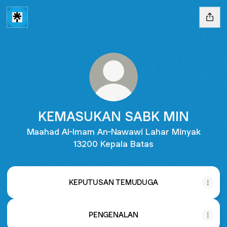
KEMASUKAN SABK MIN
Maahad Al-Imam An-Nawawi Lahar Minyak
13200 Kepala Batas
KEPUTUSAN TEMUDUGA
PENGENALAN