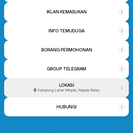
IKLAN KEMASUKAN
INFO TEMUDUGA
BORANG PERMOHONAN
GROUP TELEGRAM
LOKASI
Kampung Lahar Minyak, Kepala Batas
HUBUNGI