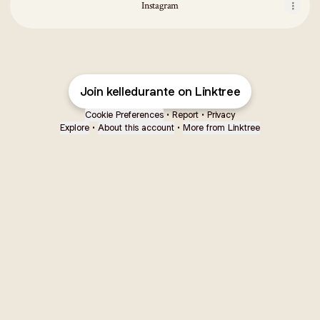
Instagram
Join kelledurante on Linktree
Cookie Preferences
•
Report
•
Privacy
Explore
•
About this account
•
More from Linktree