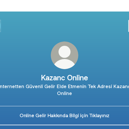
Kazanc Online
İnternetten Güvenli Gelir Elde Etmenin Tek Adresi Kazan
Online
Online Gelir Hakkında Bilgi için Tıklayınız