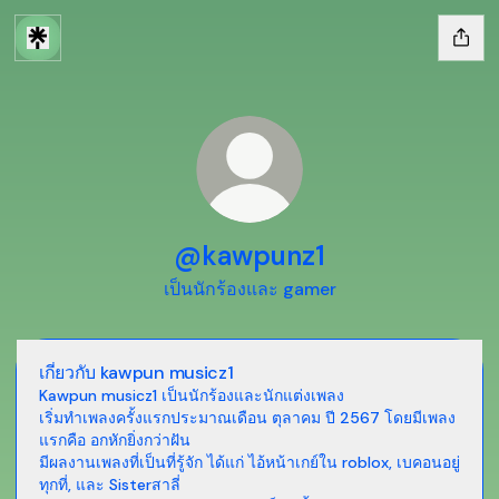
@kawpunz1
เป็นนักร้องและ gamer
เกี่ยวกับ kawpun musicz1
Kawpun musicz1 เป็นนักร้องและนักแต่งเพลง
เริ่มทำเพลงครั้งแรกประมาณเดือน ตุลาคม ปี 2567 โดยมีเพลง
แรกคือ อกหักยิ่งกว่าฝัน
มีผลงานเพลงที่เป็นที่รู้จัก ได้แก่ ไอ้หน้าเกย์ใน roblox, เบคอนอยู่
ทุกที่, และ Sisterสาลี่