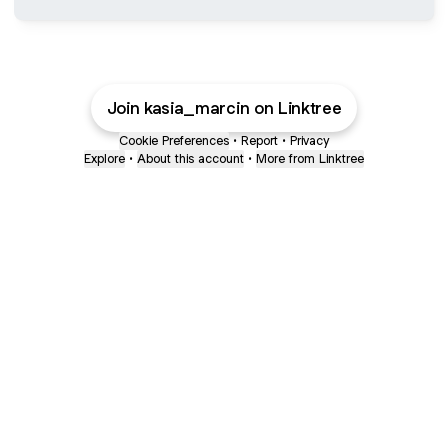
Join kasia_marcin on Linktree
Cookie Preferences
•
Report
•
Privacy
Explore
•
About this account
•
More from Linktree