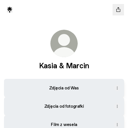
Kasia & Marcin
Zdjęcia od Was
Zdjęcia od fotografki
Film z wesela