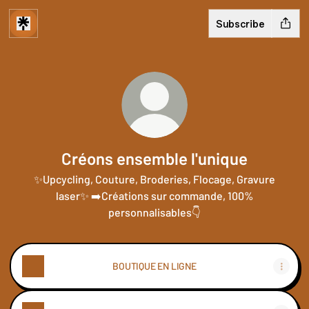
Subscribe
Créons ensemble l'unique
✨Upcycling, Couture, Broderies, Flocage, Gravure
laser✨ ➡️Créations sur commande, 100%
personnalisables👇
BOUTIQUE EN LIGNE