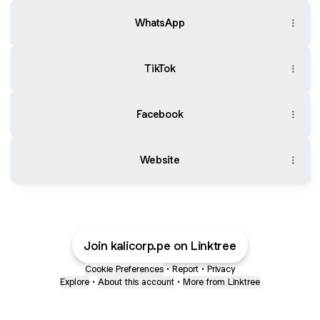
WhatsApp
TikTok
Facebook
Website
Join kalicorp.pe on Linktree
Cookie Preferences
•
Report
•
Privacy
Explore
•
About this account
•
More from Linktree