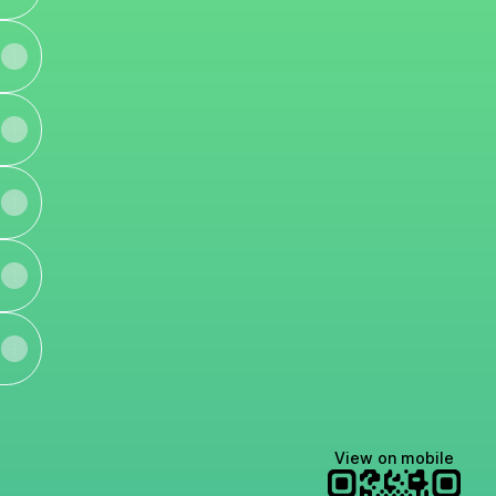
View on mobile