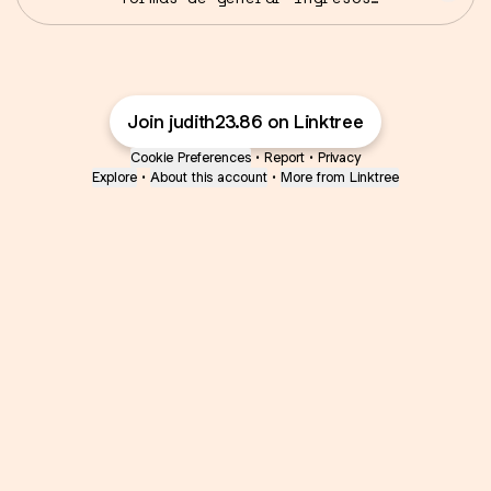
online
Join judith23.86 on Linktree
Cookie Preferences
•
Report
•
Privacy
Explore
•
About this account
•
More from Linktree