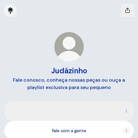
Judázinho
Fale conosco, conheça nossas peças ou ouça a
playlist exclusiva para seu pequeno
Playlist para ouvir com seu pequeno
Playlist para ouvir com seu pequeno
Fale com a gente