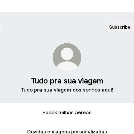
Subscribe
Tudo pra sua viagem
Tudo pra sua viagem dos sonhos aqui!
Ebook milhas aéreas
Duvidas e viagens personalizadas