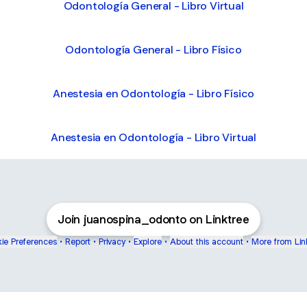
Odontología General - Libro Virtual
Odontología General - Libro Físico
Anestesia en Odontología - Libro Físico
Anestesia en Odontología - Libro Virtual
Join juanospina_odonto on Linktree
ie Preferences
•
Report
•
Privacy
•
Explore
•
About this account
•
More from Lin