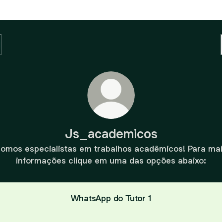
Js_academicos
omos especialistas em trabalhos acadêmicos! Para ma
informações clique em uma das opções abaixo:
WhatsApp do Tutor 1