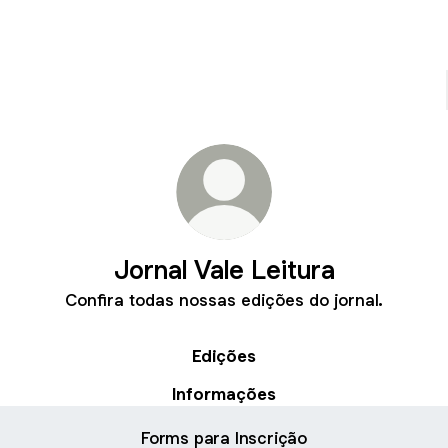
Jornal Vale Leitura
Confira todas nossas edições do jornal.
Edições
Informações
Forms para Inscrição