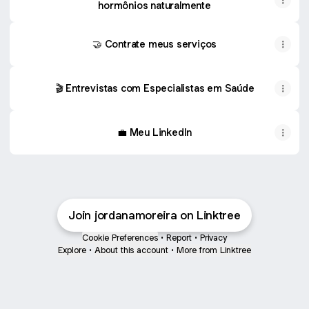
hormônios naturalmente
🤝 Contrate meus serviços
🎬 Entrevistas com Especialistas em Saúde
💼 Meu LinkedIn
Join jordanamoreira on Linktree
Cookie Preferences
•
Report
•
Privacy
Explore
•
About this account
•
More from Linktree