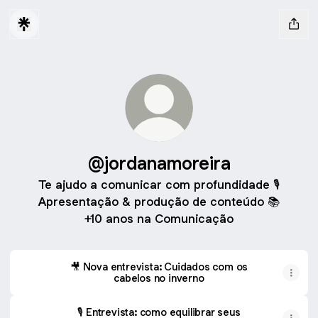
@jordanamoreira
Te ajudo a comunicar com profundidade 🎙️
Apresentação & produção de conteúdo 📚
+10 anos na Comunicação
🎥 Nova entrevista: Cuidados com os
cabelos no inverno
🎙️ Entrevista: como equilibrar seus