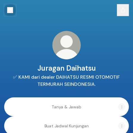
Juragan Daihatsu
✅ KAMI dari dealer DAIHATSU RESMI OTOMOTIF
TERMURAH SEINDONESIA.
Tanya & Jawab
Buat Jadwal Kunjungan