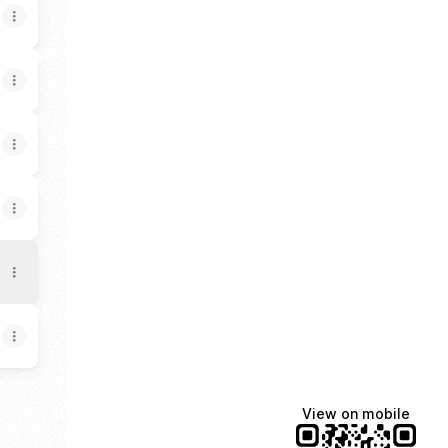
View on mobile