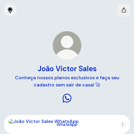
João Victor Sales
Conheça nossos planos exclusivos e faça seu
cadastro sem sair de casa! 🚀
João Victor Sales WhatsApp
WhatsApp
WhatsApp