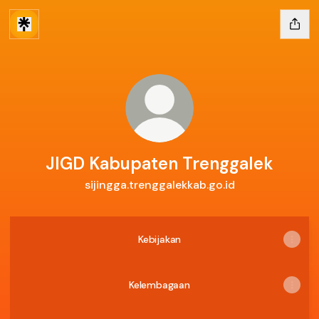
JIGD Kabupaten Trenggalek
sijingga.trenggalekkab.go.id
Kebijakan
Kelembagaan