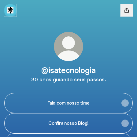
@isatecnologia
30 anos guiando seus passos.
Fale com nosso time
Confira nosso Blog!