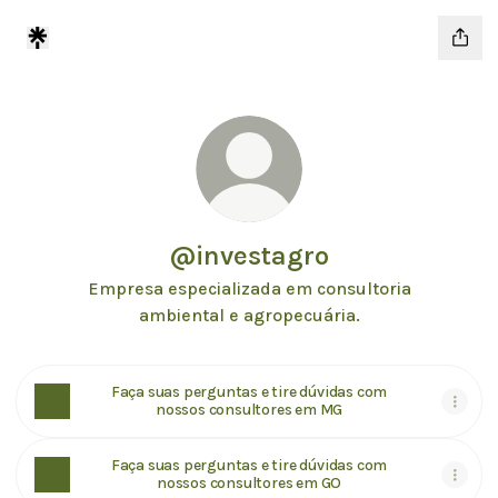
@investagro
Empresa especializada em consultoria
ambiental e agropecuária.
Faça suas perguntas e tire dúvidas com
nossos consultores em MG
Faça suas perguntas e tire dúvidas com
nossos consultores em GO