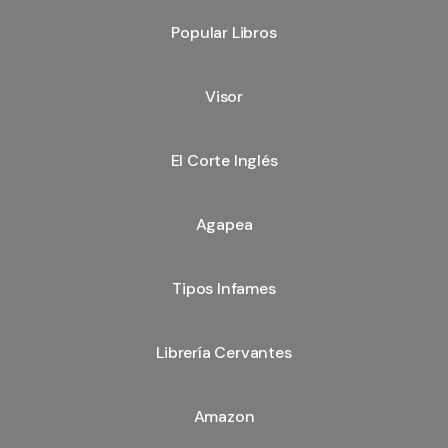
Popular Libros
Visor
El Corte Inglés
Agapea
Tipos Infames
Librería Cervantes
Amazon