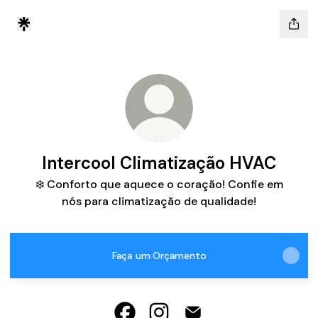
Intercool Climatização HVAC
❄️ Conforto que aquece o coração! Confie em
nós para climatização de qualidade!
Faça um Orçamento