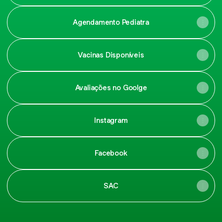
Agendamento Pediatra
Vacinas Disponíveis
Avaliações no Goolge
Instagram
Facebook
SAC