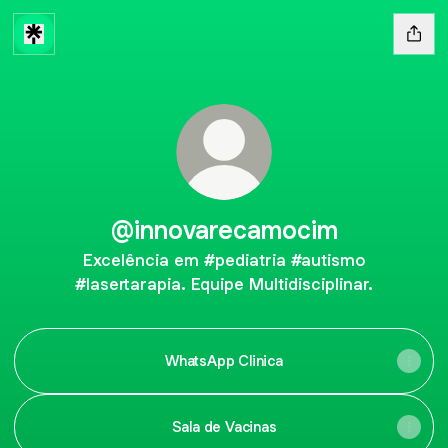
@innovarecamocim
Excelência em #pediatria #autismo
#lasertarapia. Equipe Multidisciplinar.
WhatsApp Clinica
Sala de Vacinas