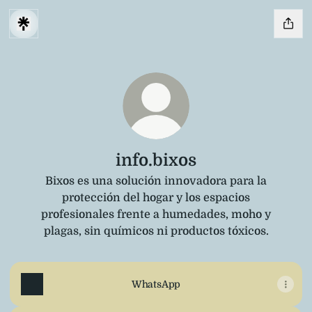
info.bixos
Bixos es una solución innovadora para la
protección del hogar y los espacios
profesionales frente a humedades, moho y
plagas, sin químicos ni productos tóxicos.
WhatsApp