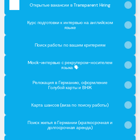
Открытые вакансии в Transparent Hiring
Курс подготовки к интервью на английском
языке
Поиск работы по вашим критериям
Mock-интервью с рекрутером-носителем
языка 🗣
Релокация в Германию, оформление
Голубой карты и ВНЖ
Карта шансов (виза по поиску работы)
Поиск жилья в Германии (краткосрочная и
долгосрочная аренда)