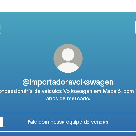
@importadoravolkswagen
oncessionária de veículos Volkswagen em Maceió, com 
anos de mercado.
Fale com nossa equipe de vendas