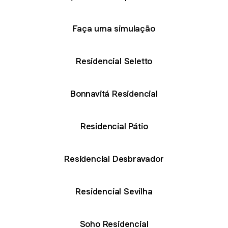
Faça uma simulação
Residencial Seletto
Bonnavitá Residencial
Residencial Pátio
Residencial Desbravador
Residencial Sevilha
Soho Residencial