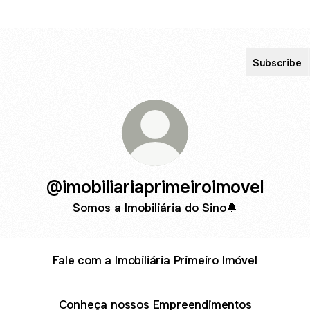
Subscribe
@imobiliariaprimeiroimovel
Somos a Imobiliária do Sino🔔
Fale com a Imobiliária Primeiro Imóvel
Conheça nossos Empreendimentos