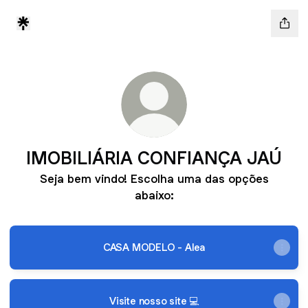
IMOBILIÁRIA CONFIANÇA JAÚ
Seja bem vindo! Escolha uma das opções
abaixo:
CASA MODELO - Alea
Visite nosso site 💻