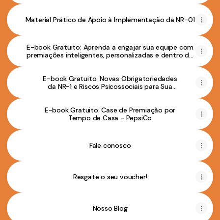
Material Prático de Apoio à Implementação da NR-01
E-book Gratuito: Aprenda a engajar sua equipe com
premiações inteligentes, personalizadas e dentro do
seu orçamento
E-book Gratuito: Novas Obrigatoriedades
da NR-1 e Riscos Psicossociais para Sua
Empresa
E-book Gratuito: Case de Premiação por
Tempo de Casa - PepsiCo
Fale conosco
Resgate o seu voucher!
Nosso Blog