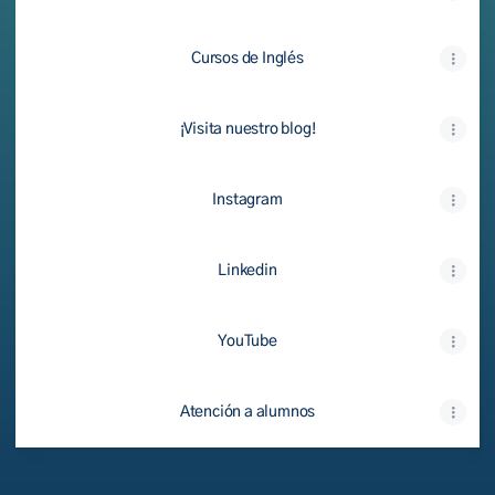
Cursos de Inglés
¡Visita nuestro blog!
Instagram
Linkedin
YouTube
Atención a alumnos