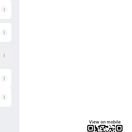
View on mobile