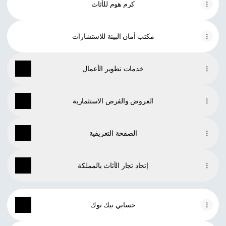
كرم هوم للأثاث
مكتب أمان البيئة للاستشارات
خدمات تطوير الأعمال
العروض والفرص الاستثمارية
الصفحة التعريفية
إتحاد تجار الأثاث بالمملكة
حسابي تيك توك