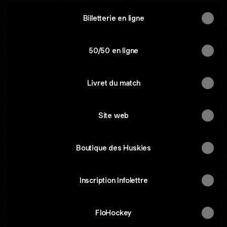
Billetterie en ligne
50/50 en ligne
Livret du match
Site web
Boutique des Huskies
Inscription Infolettre
FloHockey