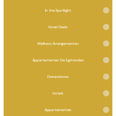
In the Spotlight
Hotel Deals
Wellness Arrangementen
Appartementen De Egmonden
Dinnershows
Hotels
Appartementen