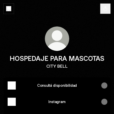
HOSPEDAJE PARA MASCOTAS
CITY BELL
Consultá disponibilidad
Instagram