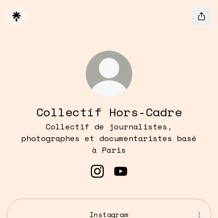
Collectif Hors-Cadre
Collectif de journalistes,
photographes et documentaristes basé
à Paris
Collectif Hors-Cadre Ins
Collectif Hors-Cadre
Instagram