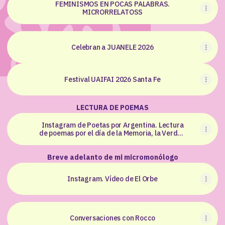
FEMINISMOS EN POCAS PALABRAS.
MICRORRELATOSS
Celebran a JUANELE 2026
Festival UAIFAI 2026 Santa Fe
LECTURA DE POEMAS
Instagram de Poetas por Argentina. Lectura
de poemas por el día de la Memoria, la Verdad
y la Justicia
Breve adelanto de mi micromonólogo
Instagram. Vídeo de El Orbe
Conversaciones con Rocco